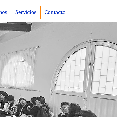
mos
Servicios
Contacto