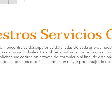
stros Servicios
ión, encontrarás descripciones detalladas de cada uno de nuestr
us costos individuales. Para obtener información sobre precios 
olicitar una cotización a través del formulario al final de esta p
 de estudiantes podrás acceder a un mayor porcentaje de des