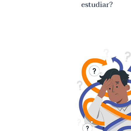
estudiar?