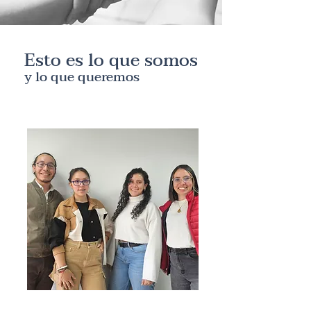
Esto es lo que somos
y lo que queremos