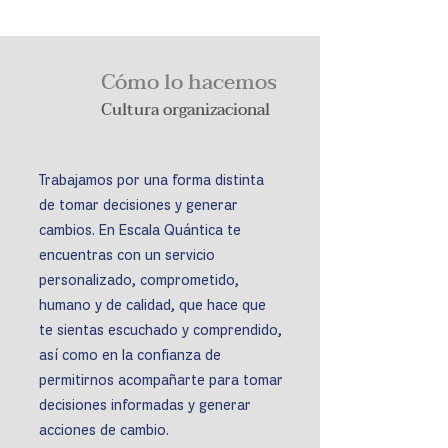
Cómo lo hacemos
Cultura organizacional
Trabajamos por una forma distinta
de tomar decisiones y generar
cambios.
En Escala Quántica te
encuentras con un servicio
personalizado, comprometido,
humano y de calidad, que hace que
te sientas escuchado y comprendido,
así como en la confianza de
permitirnos acompañarte para tomar
decisiones informadas y generar
acciones de cambio.