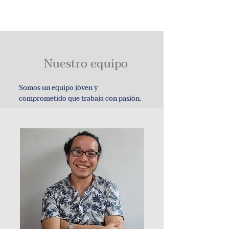
Botón
Nuestro equipo
Somos un equipo jóven y
comprometido que trabaja con pasión.