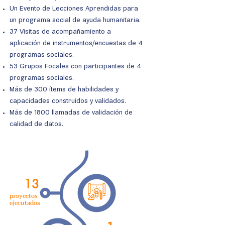
Un Evento de Lecciones Aprendidas para
un programa social de ayuda humanitaria.
37 Visitas de acompañamiento a
aplicación de instrumentos/encuestas de 4
programas sociales.
53 Grupos Focales con participantes de 4
programas sociales.
Más de 300 ítems de habilidades y
capacidades construidos y validados.
Más de 1800 llamadas de validación de
calidad de datos.
13
proyectos
ejecutados