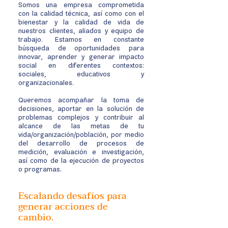
Somos una empresa comprometida
con la calidad técnica, así como con el
bienestar y la calidad de vida de
nuestros clientes, aliados y equipo de
trabajo. Estamos en constante
búsqueda de oportunidades para
innovar, aprender y generar impacto
social en diferentes contextos:
sociales, educativos y
organizacionales.
Queremos acompañar la toma de
decisiones, aportar en la solución de
problemas complejos y contribuir al
alcance de las metas de tu
vida/organización/población, por medio
del desarrollo de procesos de
medición, evaluación e investigación,
así como de la ejecución de proyectos
o programas.
Escalando desafíos para
generar acciones de
cambio.