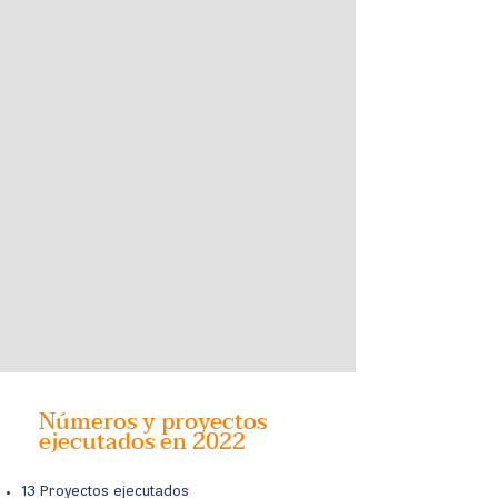
Números y proyectos
ejecutados en 2022
13 Proyectos ejecutados